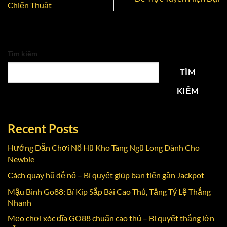
Chiến Thuật
Tìm kiếm
TÌM
KIẾM
Recent Posts
Hướng Dẫn Chơi Nổ Hũ Kho Tàng Ngũ Long Dành Cho
Newbie
Cách quay hũ dễ nổ – Bí quyết giúp bạn tiến gần Jackpot
Mậu Binh Go88: Bí Kíp Sắp Bài Cao Thủ, Tăng Tỷ Lệ Thắng
Nhanh
Mẹo chơi xóc đĩa GO88 chuẩn cao thủ – Bí quyết thắng lớn