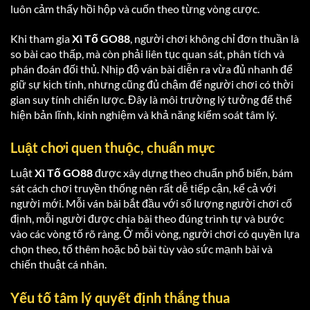
luôn cảm thấy hồi hộp và cuốn theo từng vòng cược.
Khi tham gia
Xì Tố GO88
, người chơi không chỉ đơn thuần là
so bài cao thấp, mà còn phải liên tục quan sát, phân tích và
phán đoán đối thủ. Nhịp độ ván bài diễn ra vừa đủ nhanh để
giữ sự kịch tính, nhưng cũng đủ chậm để người chơi có thời
gian suy tính chiến lược. Đây là môi trường lý tưởng để thể
hiện bản lĩnh, kinh nghiệm và khả năng kiểm soát tâm lý.
Luật chơi quen thuộc, chuẩn mực
Luật
Xì Tố GO88
được xây dựng theo chuẩn phổ biến, bám
sát cách chơi truyền thống nên rất dễ tiếp cận, kể cả với
người mới. Mỗi ván bài bắt đầu với số lượng người chơi cố
định, mỗi người được chia bài theo đúng trình tự và bước
vào các vòng tố rõ ràng. Ở mỗi vòng, người chơi có quyền lựa
chọn theo, tố thêm hoặc bỏ bài tùy vào sức mạnh bài và
chiến thuật cá nhân.
Yếu tố tâm lý quyết định thắng thua