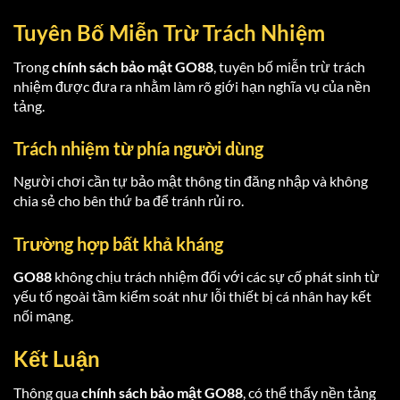
Tuyên Bố Miễn Trừ Trách Nhiệm
Trong
chính sách bảo mật GO88
, tuyên bố miễn trừ trách
nhiệm được đưa ra nhằm làm rõ giới hạn nghĩa vụ của nền
tảng.
Trách nhiệm từ phía người dùng
Người chơi cần tự bảo mật thông tin đăng nhập và không
chia sẻ cho bên thứ ba để tránh rủi ro.
Trường hợp bất khả kháng
GO88
không chịu trách nhiệm đối với các sự cố phát sinh từ
yếu tố ngoài tầm kiểm soát như lỗi thiết bị cá nhân hay kết
nối mạng.
Kết Luận
Thông qua
chính sách bảo mật GO88
, có thể thấy nền tảng