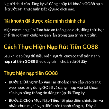
Người chơi cần đăng ký và đăng nhập tài khoản
GO88
hợp
lệ trước khi thực hiện bất kỳ giao dịch nào.
Tài khoản đã được xác minh chính chủ
Việc xác minh giúp đảm bảo an toàn giao dịch, đồng thời hạn
chế rủi ro tranh chấp và gian lận trong quá trình rút tiền.
Cách Thực Hiện Nạp Rút Tiền GO88
Sau khi đáp ứng đủ điều kiện, người chơi có thể tiến hành
nạp rút tiền GO88
theo quy trình chuẩn dưới đây.
Thực hiện nạp tiền GO88
Bước 1: Đăng Nhập Vào Tài Khoản:
Truy cập vào trang
web hoặc ứng dụng GO88 và đăng nhập vào tài khoản
của bạn bằng thông tin đăng nhập đã đăng ký.
Bước 2: Chọn Mục Nạp Tiền:
Tại giao diện chính, tìm và
nhấn chọn mục “Nạp tiền” trên thanh công cụ. Đây là