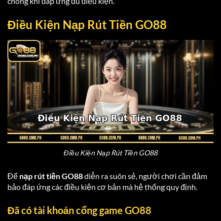
chóng khi đáp ứng đủ điều kiện.
Điều Kiện Nạp Rút Tiền GO88
Điều Kiện Nạp Rút Tiền GO88
Để
nạp rút tiền GO88
diễn ra suôn sẻ, người chơi cần đảm
bảo đáp ứng các điều kiện cơ bản mà hệ thống quy định.
Đã có tài khoản cổng game GO88