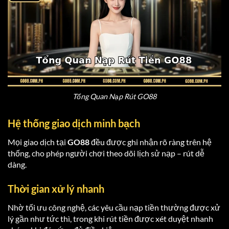
Tổng Quan Nạp Rút GO88
Hệ thống giao dịch minh bạch
Mọi giao dịch tại
GO88
đều được ghi nhận rõ ràng trên hệ
thống, cho phép người chơi theo dõi lịch sử nạp – rút dễ
dàng.
Thời gian xử lý nhanh
Nhờ tối ưu công nghệ, các yêu cầu nạp tiền thường được xử
lý gần như tức thì, trong khi rút tiền được xét duyệt nhanh