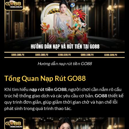
Hướng dẫn nạp rút tiền GO88
Tổng Quan
Nạp Rút GO88
Khi tìm hiểu
nạp rút tiền GO88
, người chơi cần nắm rõ cấu
trúc hệ thống giao dịch và các yêu cầu cơ bản.
GO88
thiết kế
quy trình đơn giản, giúp giảm thời gian chờ và hạn chế lỗi
phát sinh trong quá trình thao tác.