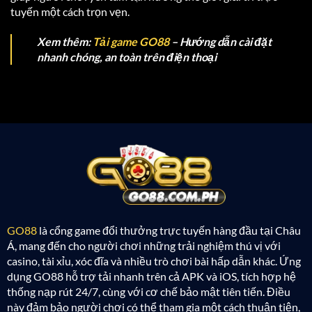
tuyến một cách trọn vẹn.
Xem thêm:
Tải game GO88
– Hướng dẫn cài đặt
nhanh chóng, an toàn trên điện thoại
GO88
là cổng game đổi thưởng trực tuyến hàng đầu tại Châu
Á, mang đến cho người chơi những trải nghiệm thú vị với
casino, tài xỉu, xóc đĩa và nhiều trò chơi bài hấp dẫn khác. Ứng
dụng GO88 hỗ trợ tải nhanh trên cả APK và iOS, tích hợp hệ
thống nạp rút 24/7, cùng với cơ chế bảo mật tiên tiến. Điều
này đảm bảo người chơi có thể tham gia một cách thuận tiện,