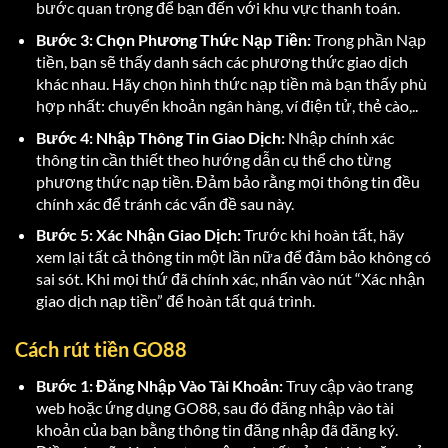
bước quan trọng để bạn đến với khu vực thanh toán.
Bước 3: Chọn Phương Thức Nạp Tiền:
Trong phần Nạp
tiền, bạn sẽ thấy danh sách các phương thức giao dịch
khác nhau. Hãy chọn hình thức nạp tiền mà bạn thấy phù
hợp nhất: chuyển khoản ngân hàng, ví điện tử, thẻ cào,..
Bước 4: Nhập Thông Tin Giao Dịch:
Nhập chính xác
thông tin cần thiết theo hướng dẫn cụ thể cho từng
phương thức nạp tiền. Đảm bảo rằng mọi thông tin đều
chính xác để tránh các vấn đề sau này.
Bước 5: Xác Nhận Giao Dịch:
Trước khi hoàn tất, hãy
xem lại tất cả thông tin một lần nữa để đảm bảo không có
sai sót. Khi mọi thứ đã chính xác, nhấn vào nút “Xác nhận
giao dịch nạp tiền” để hoàn tất quá trình.
Cách rút tiền GO88
Bước 1: Đăng Nhập Vào Tài Khoản:
Truy cập vào trang
web hoặc ứng dụng GO88, sau đó đăng nhập vào tài
khoản của bạn bằng thông tin đăng nhập đã đăng ký.