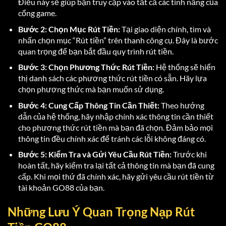
Điều này sẽ giúp bạn truy cập vào tất cả các tính năng của
cổng game.
Bước 2: Chọn Mục Rút Tiền:
Tại giao diện chính, tìm và
nhấn chọn mục “Rút tiền” trên thanh công cụ. Đây là bước
quan trọng để bạn bắt đầu quy trình rút tiền.
Bước 3: Chọn Phương Thức Rút Tiền:
Hệ thống sẽ hiển
thị danh sách các phương thức rút tiền có sẵn. Hãy lựa
chọn phương thức mà bạn muốn sử dụng.
Bước 4: Cung Cấp Thông Tin Cần Thiết:
Theo hướng
dẫn của hệ thống, hãy nhập chính xác thông tin cần thiết
cho phương thức rút tiền mà bạn đã chọn. Đảm bảo mọi
thông tin đều chính xác để tránh các lỗi không đáng có.
Bước 5: Kiểm Tra và Gửi Yêu Cầu Rút Tiền:
Trước khi
hoàn tất, hãy kiểm tra lại tất cả thông tin mà bạn đã cung
cấp. Khi mọi thứ đã chính xác, hãy gửi yêu cầu rút tiền từ
tài khoản GO88 của bạn.
Những Lưu Ý Quan Trọng Nạp Rút