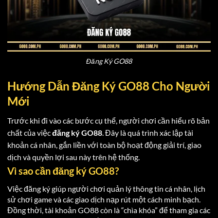
Đăng Ký GO88
Hướng Dẫn Đăng Ký GO88 Cho Người
Mới
Trước khi đi vào các bước cụ thể, người chơi cần hiểu rõ bản
chất của việc
đăng ký GO88
. Đây là quá trình xác lập tài
khoản cá nhân, gắn liền với toàn bộ hoạt động giải trí, giao
dịch và quyền lợi sau này trên hệ thống.
Vì sao cần đăng ký GO88?
Việc đăng ký giúp người chơi quản lý thông tin cá nhân, lịch
sử chơi game và các giao dịch nạp rút một cách minh bạch.
Đồng thời, tài khoản GO88 còn là “chìa khóa” để tham gia các