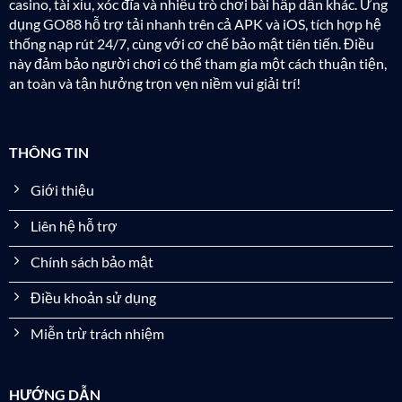
casino, tài xỉu, xóc đĩa và nhiều trò chơi bài hấp dẫn khác. Ứng
dụng GO88 hỗ trợ tải nhanh trên cả APK và iOS, tích hợp hệ
thống nạp rút 24/7, cùng với cơ chế bảo mật tiên tiến. Điều
này đảm bảo người chơi có thể tham gia một cách thuận tiện,
an toàn và tận hưởng trọn vẹn niềm vui giải trí!
THÔNG TIN
Giới thiệu
Liên hệ hỗ trợ
Chính sách bảo mật
Điều khoản sử dụng
Miễn trừ trách nhiệm
HƯỚNG DẪN