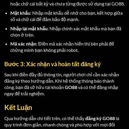
hoặc chữ cái bất kỳ và chưa từng được sử dụng tại GO88.
Mật khẩu
: Nhập mật khẩu dễ nhớ cho bạn, kết hợp giữa
số và chữ cái để đảm bảo độ mạnh.
Nhập lại mật khẩu
: Nhập chính xác mật khẩu mà bạn đã
chọn ở trên.
Mã xác nhận
: Điền mã xác nhận hiển thị bên phải để
chứng minh bạn không phải robot.
Bước 3: Xác nhận và hoàn tất đăng ký
Sau khi điền đầy đủ thông tin, người chơi chỉ cần xác nhận
đăng ký theo hướng dẫn. Khi hệ thống thông báo thành
công, bạn đã sở hữu tài khoản
GO88
và có thể đăng nhập
ngay để trải nghiệm.
Kết Luận
Qua hướng dẫn chi tiết trên, có thể thấy
đăng ký GO88
là
quy trình đơn giản, nhanh chóng và phù hợp với mọi đối