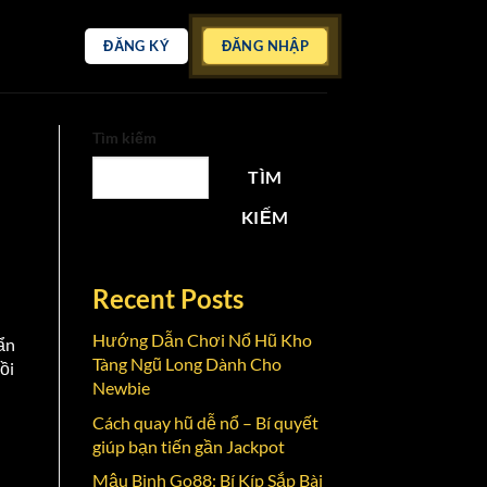
ĐĂNG KÝ
ĐĂNG NHẬP
Tìm kiếm
TÌM
KIẾM
Recent Posts
Hướng Dẫn Chơi Nổ Hũ Kho
uẩn
Tàng Ngũ Long Dành Cho
ồi
Newbie
u
Cách quay hũ dễ nổ – Bí quyết
giúp bạn tiến gần Jackpot
Mậu Binh Go88: Bí Kíp Sắp Bài