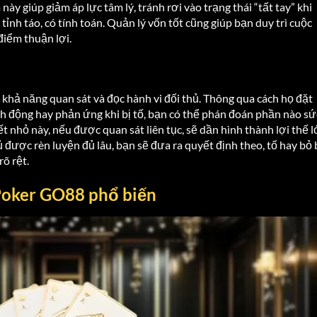
ày giúp giảm áp lực tâm lý, tránh rơi vào trạng thái “tất tay” khi
 tỉnh táo, có tính toán. Quản lý vốn tốt cũng giúp bạn duy trì cuộc
điểm thuận lợi.
 khả năng quan sát và đọc hành vi đối thủ. Thông qua cách họ đặt
nh động hay phản ứng khi bị tố, bạn có thể phán đoán phần nào sứ
 nhỏ này, nếu được quan sát liên tục, sẽ dần hình thành lợi thế 
ủ được rèn luyện đủ lâu, bạn sẽ đưa ra quyết định theo, tố hay bỏ 
rõ rệt.
 Poker GO88 phổ biến