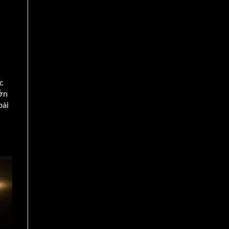
c
lớn
bài