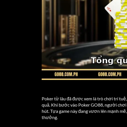
Poker từ lâu đã được xem là trò chơi trí tu
quả. Khi bước vào Poker GO88, người chơi
hút. Tựa game này đang vươn lên mạnh mẽ, 
thưởng.