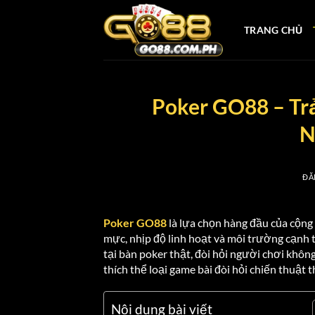
Bỏ
qua
TRANG CHỦ
nội
dung
Poker GO88 – Tr
N
ĐĂ
Poker GO88
là lựa chọn hàng đầu của cộng 
mực, nhịp độ linh hoạt và môi trường cạnh
tại bàn poker thật, đòi hỏi người chơi khô
thích thể loại game bài đòi hỏi chiến thuật 
Nội dung bài viết