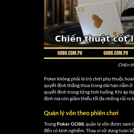
Chiến th
Poker không phải là trò chơi phụ thuộc hoà
quyết định thắng thua trong dài hạn nằm ở 
quyết định trong từng tình huống. Khi áp dụ
định mà còn giảm thiểu tối đa những rủi ro 
Quản lý vốn theo phiên chơi
Trong
Poker GO88
, quản lý vốn được xem 
đến có kinh nghiệm. Thay vì sử dụng toàn bộ