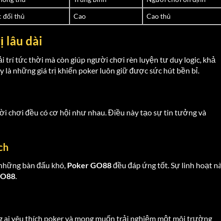
 đối thủ
Cao
Cao thủ
ị lâu dài
i trí tức thời mà còn giúp người chơi rèn luyện tư duy logic, khả
 là những giá trị khiến poker luôn giữ được sức hút bền bỉ.
i chơi đều có cơ hội như nhau. Điều này tạo sự tin tưởng và
ch
 những bàn đấu khó,
Poker GO88
đều đáp ứng tốt. Sự linh hoạt n
O88
.
g ai yêu thích poker và mong muốn trải nghiệm một môi trường