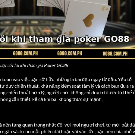
uật cốt lõi khi tham gia Poker GO88
n toàn vào việc bạn sở hữu những lá bài đẹp ngay từ đầu. Yếu tố
tư duy chiến thuật, khả năng kiểm soát tâm lý và cách bạn đưa ra
ng chiến thuật hợp lý, người chơi không chỉ duy trì được lợi thế 
không cần thiết, kể cả khi bài không thực sự mạnh.
là nền tảng quan trọng nhất đối với mọi người chơi, từ mới bắt đ
 ngân sách cho một phiên dài hoặc vài ván lớn, bạn nên chia nhỏ 