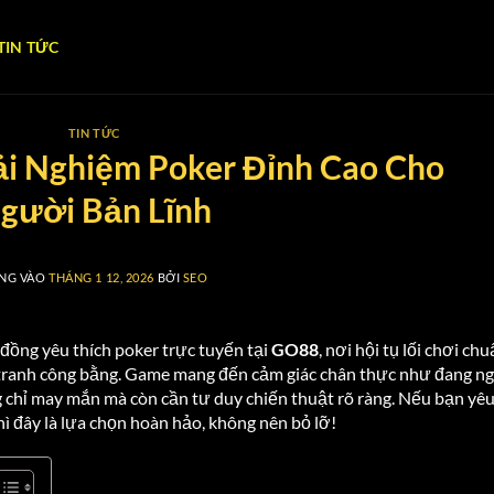
TIN TỨC
TIN TỨC
ải Nghiệm Poker Đỉnh Cao Cho
gười Bản Lĩnh
NG VÀO
THÁNG 1 12, 2026
BỞI
SEO
đồng yêu thích poker trực tuyến tại
GO88
, nơi hội tụ lối chơi ch
 tranh công bằng. Game mang đến cảm giác chân thực như đang ng
ng chỉ may mắn mà còn cần tư duy chiến thuật rõ ràng. Nếu bạn yê
thì đây là lựa chọn hoàn hảo, không nên bỏ lỡ!